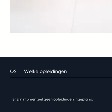
02
Welke opleidingen
Er zijn momenteel geen opleidingen ingepland.