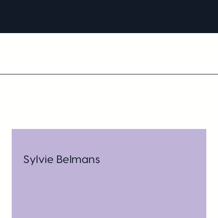
Sylvie Belmans